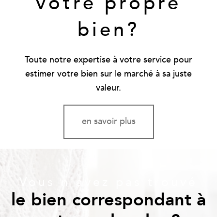
votre propre
bien?
Toute notre expertise à votre service pour
estimer votre bien sur le marché à sa juste
valeur.
en savoir plus
Vous n'avez pas trouvé
le bien correspondant à