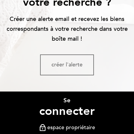
votre recherche ?
Créer une alerte email et recevez les biens
correspondants à votre recherche dans votre
boîte mail !
créer l'alerte
Se
connecter
espace propriétaire