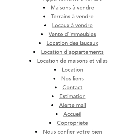
Maisons à vendre
Terrains à vendre
Locaux à vendre
Vente d'immeubles
Location des laucaux
Location d'appartements
Location de maisons et villas
Location
Nos liens
Contact
Estimation
Alerte mail
Accueil
Copropriete
Nous confier votre bien