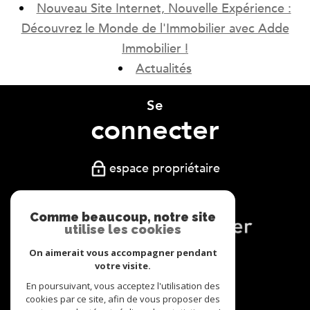
Nouveau Site Internet, Nouvelle Expérience :
Découvrez le Monde de l'Immobilier avec Adde
Immobilier !
Actualités
Se
connecter
espace propriétaire
Comme beaucoup, notre site
utilise les cookies
On aimerait vous accompagner pendant
Nous
votre visite.
adhérons
En poursuivant, vous acceptez l'utilisation des
cookies par ce site, afin de vous proposer des