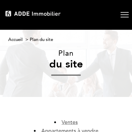
Accueil
Plan du site
Plan
du site
Ventes
Appartements à vendre