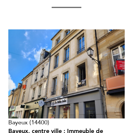
voir le bien
Bayeux (14400)
Bayeux, centre ville : Immeuble de