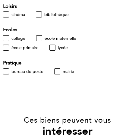
Loisirs
cinéma
bibliothèque
Ecoles
collège
école maternelle
école primaire
lycée
Pratique
bureau de poste
mairie
Ces biens peuvent vous
intéresser