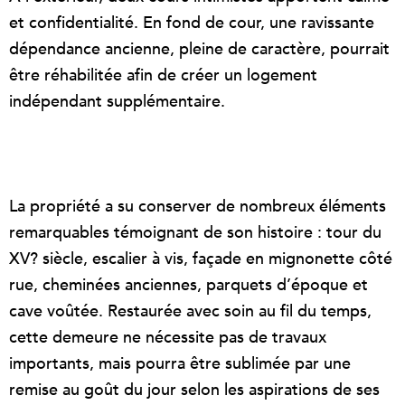
et confidentialité. En fond de cour, une ravissante
dépendance ancienne, pleine de caractère, pourrait
être réhabilitée afin de créer un logement
indépendant supplémentaire.
La propriété a su conserver de nombreux éléments
remarquables témoignant de son histoire : tour du
XV? siècle, escalier à vis, façade en mignonette côté
rue, cheminées anciennes, parquets d’époque et
cave voûtée. Restaurée avec soin au fil du temps,
cette demeure ne nécessite pas de travaux
importants, mais pourra être sublimée par une
remise au goût du jour selon les aspirations de ses