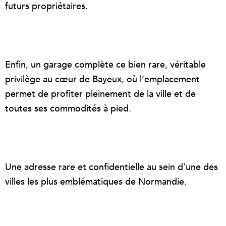
futurs propriétaires.
Enfin, un garage complète ce bien rare, véritable
privilège au cœur de Bayeux, où l’emplacement
permet de profiter pleinement de la ville et de
toutes ses commodités à pied.
Une adresse rare et confidentielle au sein d’une des
villes les plus emblématiques de Normandie.