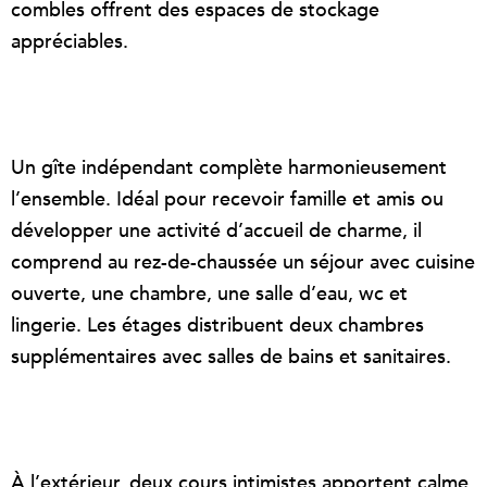
combles offrent des espaces de stockage
appréciables.
Un gîte indépendant complète harmonieusement
l’ensemble. Idéal pour recevoir famille et amis ou
développer une activité d’accueil de charme, il
comprend au rez-de-chaussée un séjour avec cuisine
ouverte, une chambre, une salle d’eau, wc et
lingerie. Les étages distribuent deux chambres
supplémentaires avec salles de bains et sanitaires.
À l’extérieur, deux cours intimistes apportent calme