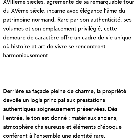
XVIIIème siècles, agrémenté de sa remarquable tour
du XVème siècle, incarne avec élégance l’âme du
patrimoine normand. Rare par son authenticité, ses
volumes et son emplacement privilégié, cette
demeure de caractère offre un cadre de vie unique
où histoire et art de vivre se rencontrent
harmonieusement.
Derrière sa façade pleine de charme, la propriété
dévoile un logis principal aux prestations
authentiques soigneusement préservées. Dès
l’entrée, le ton est donné : matériaux anciens,
atmosphère chaleureuse et éléments d’époque
confèrent à l’ensemble une identité rare.