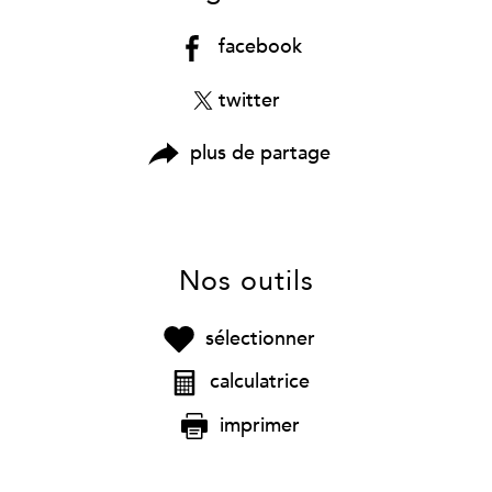
facebook
twitter
plus de partage
Nos outils
sélectionner
calculatrice
imprimer