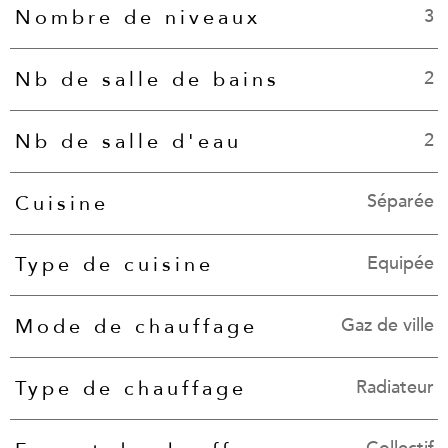
3
Nombre de niveaux
2
Nb de salle de bains
2
Nb de salle d'eau
Séparée
Cuisine
Equipée
Type de cuisine
Gaz de ville
Mode de chauffage
Radiateur
Type de chauffage