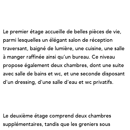
Le premier étage accueille de belles pièces de vie,
parmi lesquelles un élégant salon de réception
traversant, baigné de lumière, une cuisine, une salle
à manger raffinée ainsi qu’un bureau. Ce niveau
propose également deux chambres, dont une suite
avec salle de bains et wc, et une seconde disposant
d’un dressing, d’une salle d’eau et wc privatifs.
Le deuxième étage comprend deux chambres
supplémentaires, tandis que les greniers sous