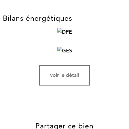
Bilans énergétiques
voir le détail
Partager ce bien