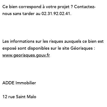
Ce bien correspond à votre projet ? Contactez-
nous sans tarder au 02.31.92.02.41.
Les informations sur les risques auxquels ce bien est
exposé sont disponibles sur le site Géorisques :
www.georisques.gouv.fr
ADDE Immobilier
12 rue Saint Malo