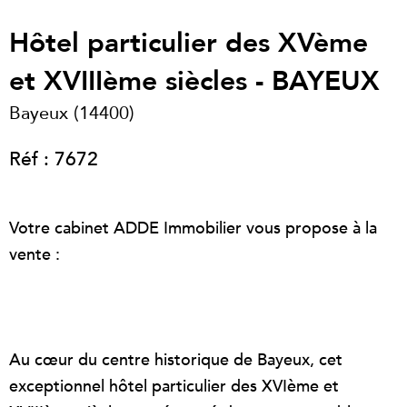
Hôtel particulier des XVème
et XVIIIème siècles - BAYEUX
Bayeux (14400)
Réf : 7672
Votre cabinet ADDE Immobilier vous propose à la
vente :
Au cœur du centre historique de Bayeux, cet
exceptionnel hôtel particulier des XVIème et