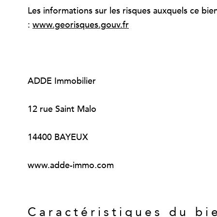
Les informations sur les risques auxquels ce bie
:
www.georisques.gouv.fr
ADDE Immobilier
12 rue Saint Malo
14400 BAYEUX
www.adde-immo.com
Caractéristiques du bi