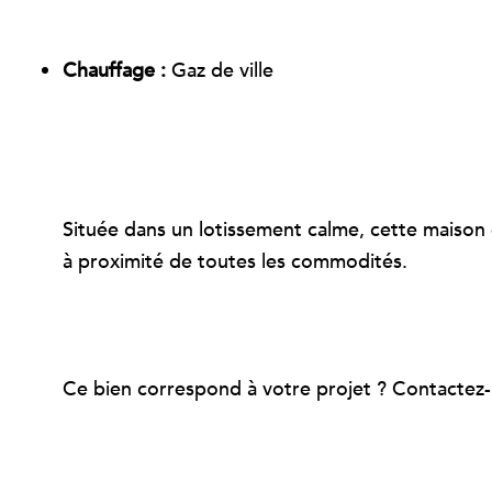
Chauffage :
Gaz de ville
Située dans un lotissement calme, cette maison e
à proximité de toutes les commodités.
Ce bien correspond à votre projet ? Contactez-