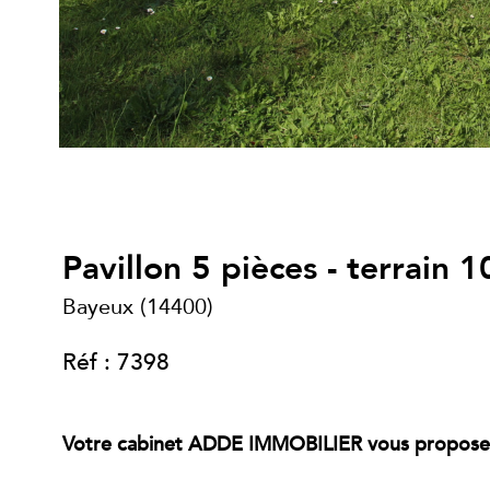
Pavillon 5 pièces - terrain 
Bayeux (14400)
Réf : 7398
Votre cabinet ADDE IMMOBILIER vous propose 