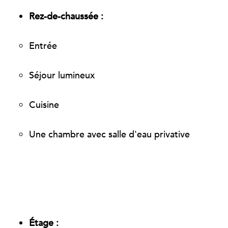
Rez-de-chaussée :
Entrée
Séjour lumineux
Cuisine
Une chambre avec salle d'eau privative
Étage :