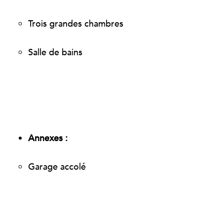
Trois grandes chambres
Salle de bains
Annexes :
Garage accolé