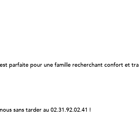
st parfaite pour une famille recherchant confort et tran
nous sans tarder au 02.31.92.02.41 !