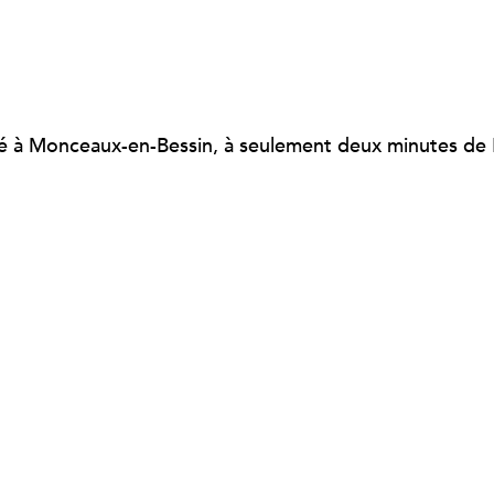
ué à Monceaux-en-Bessin, à seulement deux minutes de