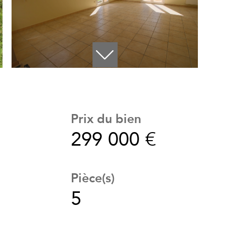
Prix du bien
299 000 €
Pièce(s)
5