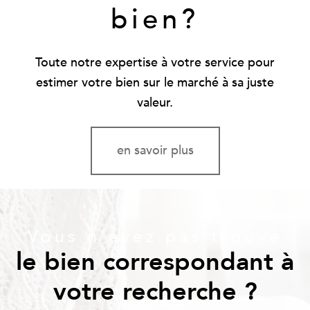
bien?
Toute notre expertise à votre service pour
estimer votre bien sur le marché à sa juste
valeur.
en savoir plus
Vous n'avez pas trouvé
le bien correspondant à
votre recherche ?