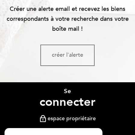
Créer une alerte email et recevez les biens
correspondants à votre recherche dans votre
boîte mail !
créer l'alerte
Se
connecter
espace propriétaire