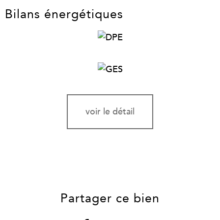
Bilans énergétiques
voir le détail
Partager ce bien