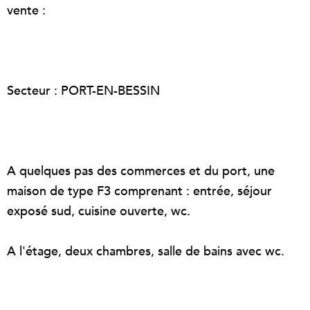
vente :
Secteur : PORT-EN-BESSIN
A quelques pas des commerces et du port, une
maison de type F3 comprenant : entrée, séjour
exposé sud, cuisine ouverte, wc.
A l'étage, deux chambres, salle de bains avec wc.