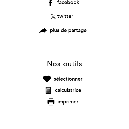
facebook
twitter
plus de partage
Nos outils
sélectionner
calculatrice
imprimer