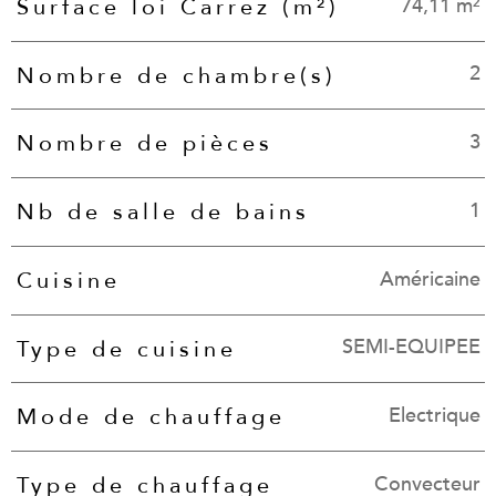
74,11 m²
Surface loi Carrez (m²)
2
Nombre de chambre(s)
3
Nombre de pièces
1
Nb de salle de bains
Américaine
Cuisine
SEMI-EQUIPEE
Type de cuisine
Electrique
Mode de chauffage
Convecteur
Type de chauffage