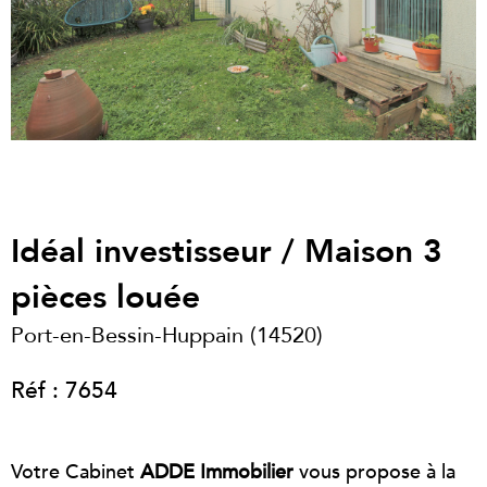
Idéal investisseur / Maison 3
pièces louée
Port-en-Bessin-Huppain (14520)
Réf : 7654
Votre Cabinet
ADDE Immobilier
vous propose à la