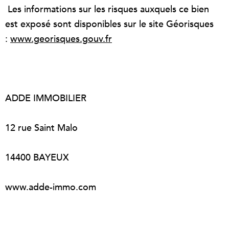
Les informations sur les risques auxquels ce bien
est exposé sont disponibles sur le site Géorisques
:
www.georisques.gouv.fr
ADDE IMMOBILIER
12 rue Saint Malo
14400 BAYEUX
www.adde-immo.com