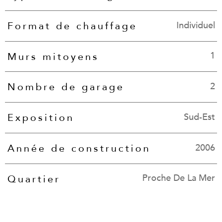
Individuel
Format de chauffage
1
Murs mitoyens
2
Nombre de garage
Sud-Est
Exposition
2006
Année de construction
Proche De La Mer
Quartier