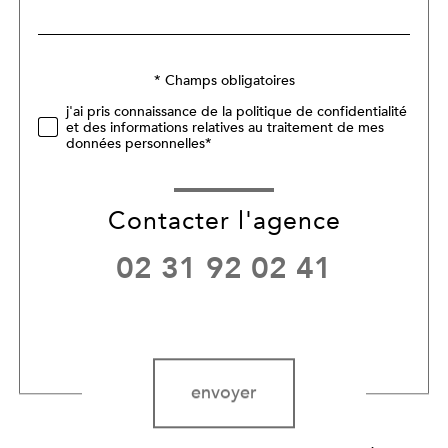
par
défaut
Validation
* Champs obligatoires
j'ai pris connaissance de la politique de confidentialité
et des informations relatives au traitement de mes
données personnelles*
Contacter l'agence
02 31 92 02 41
Validation
envoyer