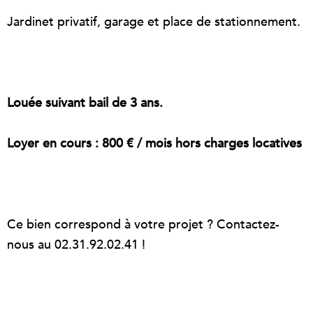
Jardinet privatif, garage et place de stationnement.
Louée suivant bail de 3 ans.
Loyer en cours : 800 € / mois hors charges locatives
Ce bien correspond à votre projet ? Contactez-
nous au 02.31.92.02.41 !