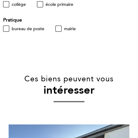
collège
école primaire
Pratique
bureau de poste
mairie
Ces biens peuvent vous
intéresser