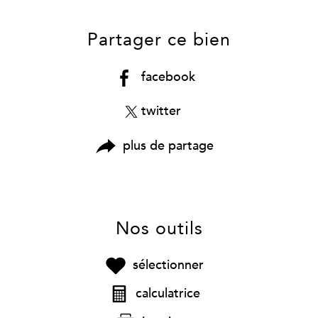
Partager ce bien
facebook
twitter
plus de partage
Nos outils
sélectionner
calculatrice