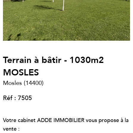
Terrain à bâtir - 1030m2
MOSLES
Mosles (14400)
Réf : 7505
Votre cabinet ADDE IMMOBILIER vous propose à la
vente :