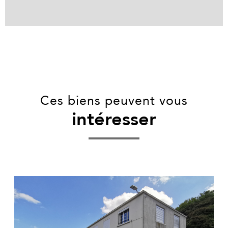
Ces biens peuvent vous
intéresser