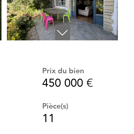
Prix du bien
450 000 €
Pièce(s)
11