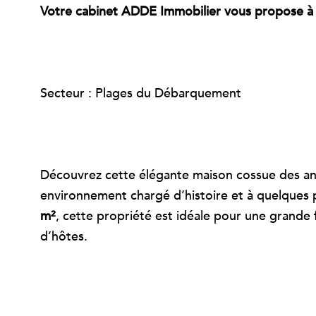
Votre cabinet ADDE Immobilier vous propose à l
Secteur : Plages du Débarquement
Découvrez cette élégante maison cossue des a
environnement chargé d’histoire et à quelques 
m²
, cette propriété est idéale pour une grande
d’hôtes.