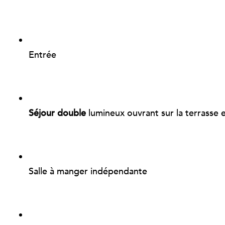
Entrée
Séjour double
lumineux ouvrant sur la terrasse et
Salle à manger indépendante