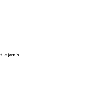
 le jardin