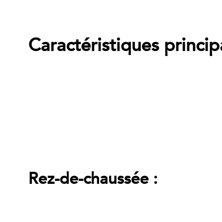
Caractéristiques princip
Rez-de-chaussée :