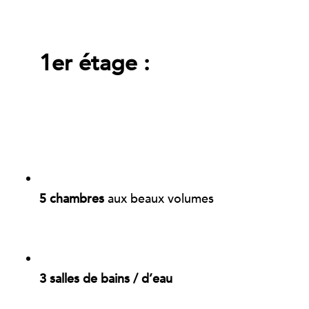
1er étage :
5 chambres
aux beaux volumes
3 salles de bains / d’eau