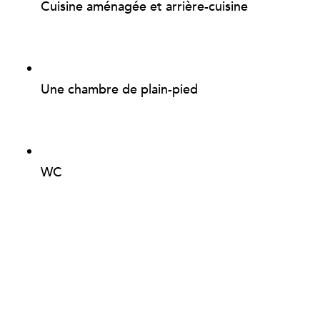
Cuisine aménagée et arrière-cuisine
Une chambre de plain-pied
WC