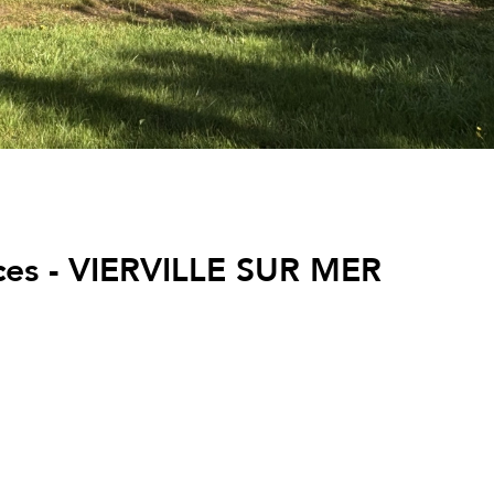
èces - VIERVILLE SUR MER